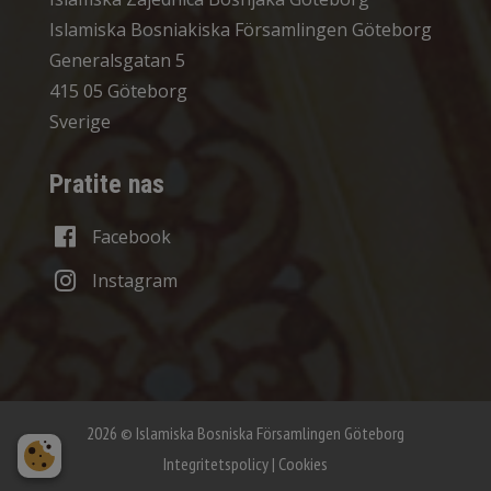
Islamiska Bosniakiska Församlingen Göteborg
Generalsgatan 5
415 05 Göteborg
Sverige
Pratite nas
Facebook
Instagram
2026 © Islamiska Bosniska Församlingen Göteborg
Integritetspolicy
|
Cookies