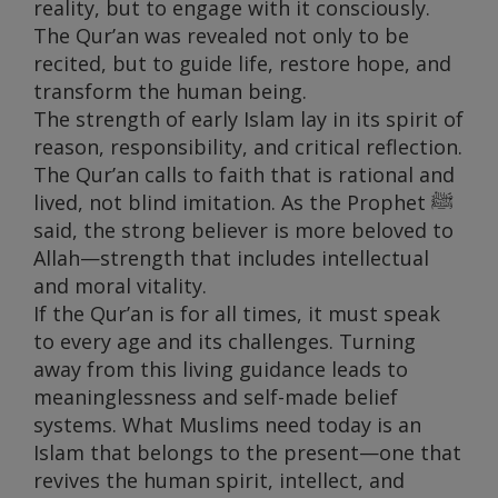
reality, but to engage with it consciously.
The Qur’an was revealed not only to be
recited, but to guide life, restore hope, and
transform the human being.
The strength of early Islam lay in its spirit of
reason, responsibility, and critical reflection.
The Qur’an calls to faith that is rational and
lived, not blind imitation. As the Prophet ﷺ
said, the strong believer is more beloved to
Allah—strength that includes intellectual
and moral vitality.
If the Qur’an is for all times, it must speak
to every age and its challenges. Turning
away from this living guidance leads to
meaninglessness and self-made belief
systems. What Muslims need today is an
Islam that belongs to the present—one that
revives the human spirit, intellect, and