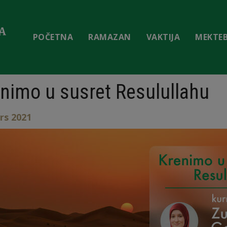
POČETNA
RAMAZAN
VAKTIJA
MEKTE
nimo u susret Resulullahu
rs 2021