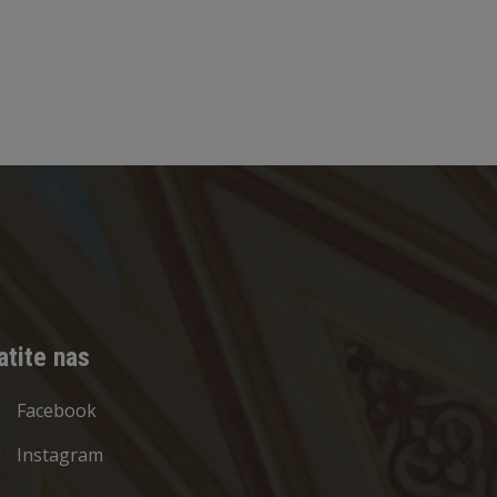
atite nas
Facebook
Instagram