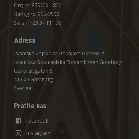
Org. nr 855100-1806
Bankgiro: 255-2990
Swish: 123 37 111 08
Adresa
Islamska Zajednica Bošnjaka Göteborg
Islamiska Bosniakiska Församlingen Göteborg
Generalsgatan 5
415 05 Göteborg
Sverige
Pratite nas
Facebook
Instagram