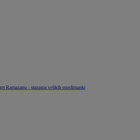
ret Ramazanu - stazama velikih muslimanki